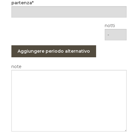
partenza
notti
Aggiungere periodo alternativo
note