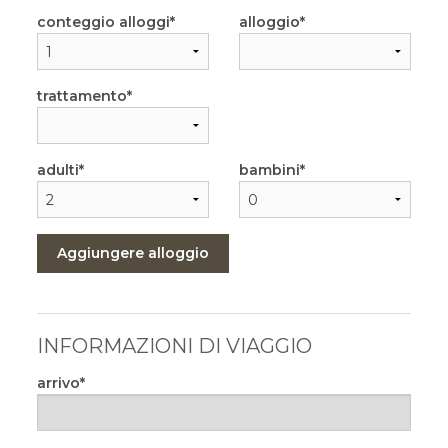
conteggio alloggi
alloggio
trattamento
adulti
bambini
Aggiungere alloggio
INFORMAZIONI DI VIAGGIO
arrivo