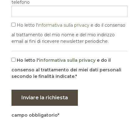
telefono
Ho letto l'
informativa sulla privacy
e do il consenso
al trattamento del mio nome e del mio indirizzo
email ai fini di ricevere newsletter periodiche.
Ho letto l'
informativa sulla privacy
e do il
consenso al trattamento dei miei dati personali
secondo le finalità indicate.
Inviare la richiesta
campo obbligatorio