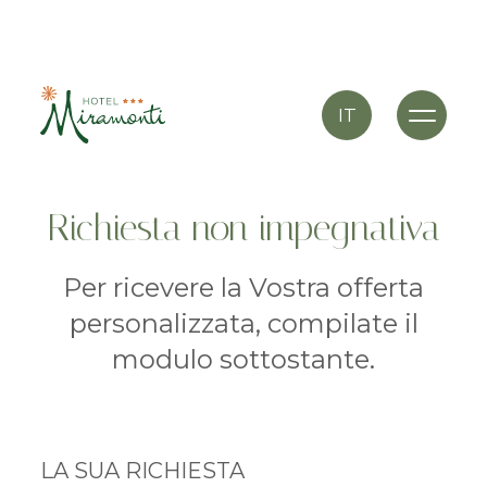
IT
Richiesta non impegnativa
Per ricevere la Vostra offerta
personalizzata, compilate il
modulo sottostante.
LA SUA RICHIESTA