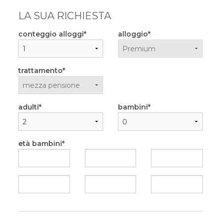
LA SUA RICHIESTA
conteggio alloggi
alloggio
trattamento
adulti
bambini
età bambini