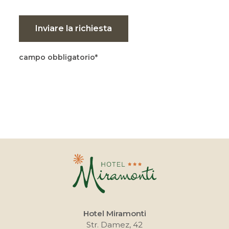
Inviare la richiesta
campo obbligatorio
Hotel Miramonti
Str. Damez, 42