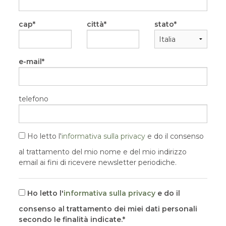
cap
città
stato
e-mail
telefono
Ho letto l'
informativa sulla privacy
e do il consenso
al trattamento del mio nome e del mio indirizzo
email ai fini di ricevere newsletter periodiche.
Ho letto l'
informativa sulla privacy
e do il
consenso al trattamento dei miei dati personali
secondo le finalità indicate.