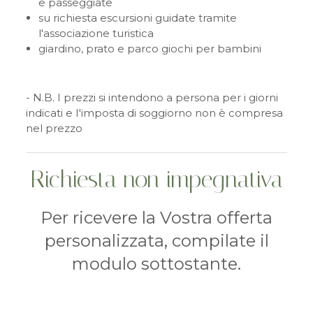
e passeggiate
su richiesta escursioni guidate tramite
l'associazione turistica
giardino, prato e parco giochi per bambini
- N.B. I prezzi si intendono a persona per i giorni
indicati e I'imposta di soggiorno non è compresa
nel prezzo
Richiesta non impegnativa
Per ricevere la Vostra offerta
personalizzata, compilate il
modulo sottostante.