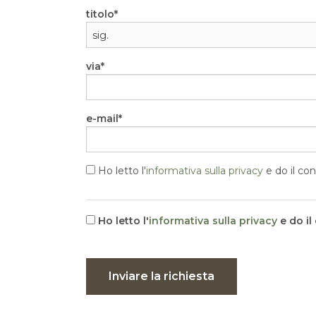
titolo
via
e-mail
Ho letto l'
informativa sulla privacy
e do il con
Ho letto l'
informativa sulla privacy
e do il
Inviare la richiesta