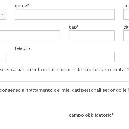
nome
c
cap
cit
telefono
senso al trattamento del mio nome e del mio indirizzo email ai fi
 consenso al trattamento dei miei dati personali secondo le fi
campo obbligatorio