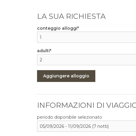
LA SUA RICHIESTA
conteggio alloggi
adulti
Aggiungere alloggio
INFORMAZIONI DI VIAGGI
periodo disponibile selezionato