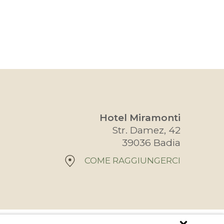
Hotel Miramonti
Str. Damez, 42
39036 Badia
COME RAGGIUNGERCI