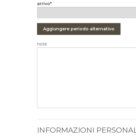
arrivo
Aggiungere periodo alternativo
note
INFORMAZIONI PERSONAL