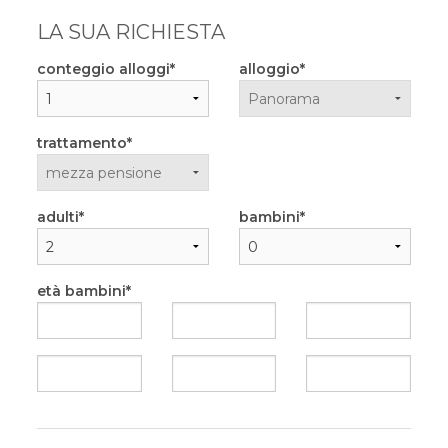
LA SUA RICHIESTA
conteggio alloggi
alloggio
trattamento
adulti
bambini
età bambini