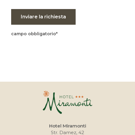
Inviare la richiesta
campo obbligatorio
Hotel Miramonti
Str. Damez, 42