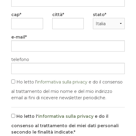
cap
città
stato
e-mail
telefono
Ho letto l'
informativa sulla privacy
e do il consenso
al trattamento del mio nome e del mio indirizzo
email ai fini di ricevere newsletter periodiche.
Ho letto l'
informativa sulla privacy
e do il
consenso al trattamento dei miei dati personali
secondo le finalità indicate.