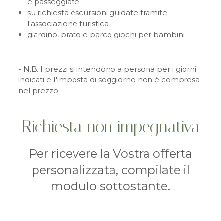
e passeggiate
su richiesta escursioni guidate tramite
l'associazione turistica
giardino, prato e parco giochi per bambini
- N.B. I prezzi si intendono a persona per i giorni
indicati e I'imposta di soggiorno non è compresa
nel prezzo
Richiesta non impegnativa
Per ricevere la Vostra offerta
personalizzata, compilate il
modulo sottostante.