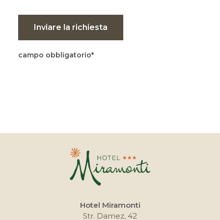
Inviare la richiesta
campo obbligatorio
Hotel Miramonti
Str. Damez, 42