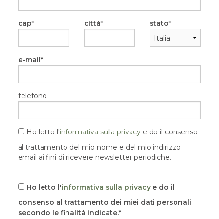
cap
città
stato
e-mail
telefono
Ho letto l'
informativa sulla privacy
e do il consenso
al trattamento del mio nome e del mio indirizzo
email ai fini di ricevere newsletter periodiche.
Ho letto l'
informativa sulla privacy
e do il
consenso al trattamento dei miei dati personali
secondo le finalità indicate.