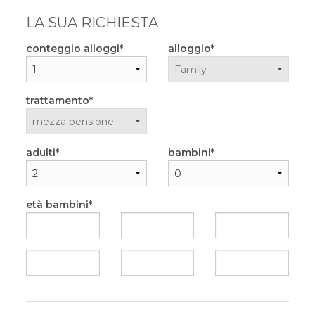
LA SUA RICHIESTA
conteggio alloggi
alloggio
trattamento
adulti
bambini
età bambini