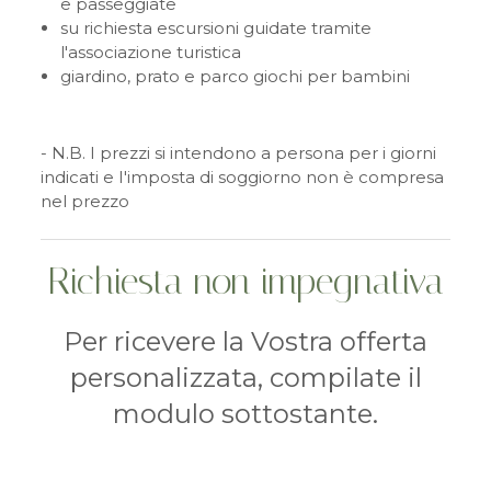
e passeggiate
su richiesta escursioni guidate tramite
l'associazione turistica
giardino, prato e parco giochi per bambini
- N.B. I prezzi si intendono a persona per i giorni
indicati e I'imposta di soggiorno non è compresa
nel prezzo
Richiesta non impegnativa
Per ricevere la Vostra offerta
personalizzata, compilate il
modulo sottostante.