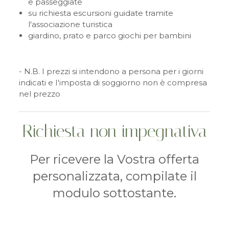
e passeggiate
su richiesta escursioni guidate tramite
l'associazione turistica
giardino, prato e parco giochi per bambini
- N.B. I prezzi si intendono a persona per i giorni
indicati e I'imposta di soggiorno non è compresa
nel prezzo
Richiesta non impegnativa
Per ricevere la Vostra offerta
personalizzata, compilate il
modulo sottostante.