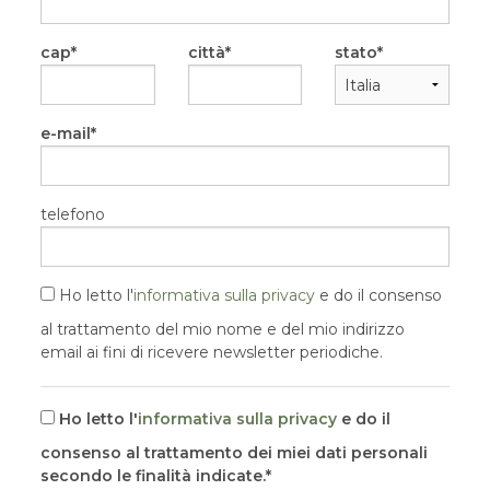
cap
città
stato
e-mail
telefono
Ho letto l'
informativa sulla privacy
e do il consenso
al trattamento del mio nome e del mio indirizzo
email ai fini di ricevere newsletter periodiche.
Ho letto l'
informativa sulla privacy
e do il
consenso al trattamento dei miei dati personali
secondo le finalità indicate.