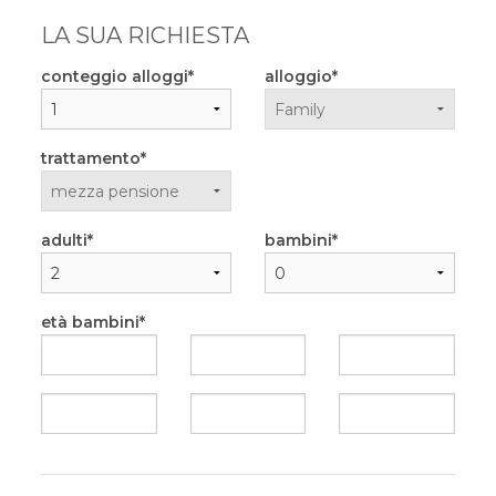
LA SUA RICHIESTA
conteggio alloggi
alloggio
trattamento
adulti
bambini
età bambini