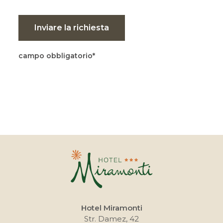
Inviare la richiesta
campo obbligatorio
Hotel Miramonti
Str. Damez, 42