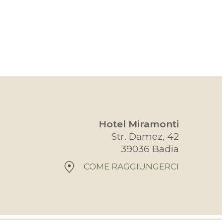
Hotel Miramonti
Str. Damez, 42
39036 Badia
COME RAGGIUNGERCI