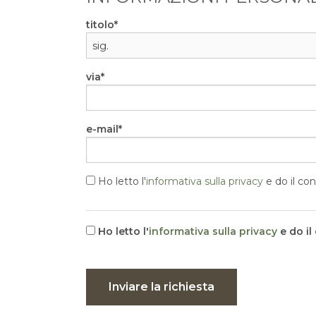
titolo
via
e-mail
Ho letto l'
informativa sulla privacy
e do il con
Ho letto l'
informativa sulla privacy
e do il
Inviare la richiesta