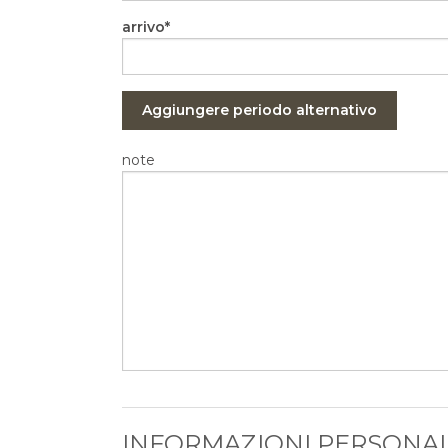
arrivo
Aggiungere periodo alternativo
note
INFORMAZIONI PERSONAL