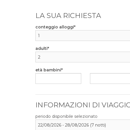
LA SUA RICHIESTA
conteggio alloggi
adulti
età bambini
INFORMAZIONI DI VIAGGI
periodo disponibile selezionato