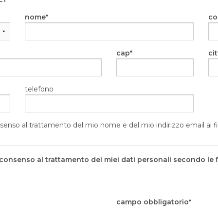
nome
c
cap
cit
telefono
senso al trattamento del mio nome e del mio indirizzo email ai fi
 consenso al trattamento dei miei dati personali secondo le fi
campo obbligatorio